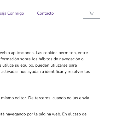
baja Conmigo
Contacto
web o aplicaciones. Las cookies permiten, entre
 información sobre los hábitos de navegación o
utilice su equipo, pueden utilizarse para
activadas nos ayudan a identificar y resolver los
 mismo editor. De terceros, cuando no las envía
stá navegando por la página web. En el caso de