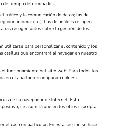
odo de tiempo determinados.
el tráfico y la comunicación de datos; las de
egador, idioma, etc.). Las de análisis recogen
tarias recogen datos sobre la gestión de los
 utilizarse para personalizar el contenido y los
as casillas que encontrará al navegar en nuestro
el funcionamiento del sitio web. Para todos los
da en el apartado «configurar cookies»
ncias de su navegador de Internet. Esta
spositivo, se asumirá que en los otros si acepta
r el caso en particular. En esta sección se hace