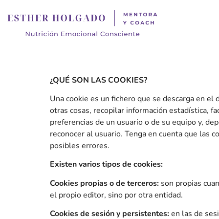
¿QUÉ SON LAS COOKIES?
Una cookie es un fichero que se descarga en el 
otras cosas, recopilar información estadística, f
preferencias de un usuario o de su equipo y, dep
reconocer al usuario. Tenga en cuenta que las co
posibles errores.
Existen varios tipos de cookies:
Cookies propias o de terceros:
son propias cuan
el propio editor, sino por otra entidad.
Cookies de sesión y persistentes:
en las de ses