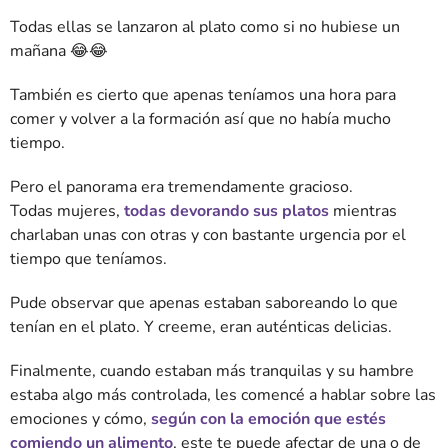
Todas ellas se lanzaron al plato como si no hubiese un
mañana 😂😂
También es cierto que apenas teníamos una hora para
comer y volver a la formación así que no había mucho
tiempo.
Pero el panorama era tremendamente gracioso.
Todas mujeres,
todas devorando sus platos
mientras
charlaban unas con otras y con bastante urgencia por el
tiempo que teníamos.
Pude observar que apenas estaban saboreando lo que
tenían en el plato. Y creeme, eran auténticas delicias.
Finalmente, cuando estaban más tranquilas y su hambre
estaba algo más controlada, les comencé a hablar sobre las
emociones y cómo,
según con la emoción que estés
comiendo un alimento
, este te puede afectar de una o de