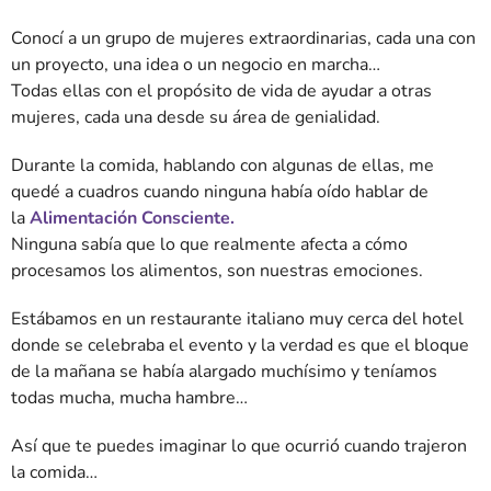
Conocí a un grupo de mujeres extraordinarias, cada una con
un proyecto, una idea o un negocio en marcha…
Todas ellas con el propósito de vida de ayudar a otras
mujeres, cada una desde su área de genialidad.
Durante la comida, hablando con algunas de ellas, me
quedé a cuadros cuando ninguna había oído hablar de
la
Alimentación Consciente.
Ninguna sabía que lo que realmente afecta a cómo
procesamos los alimentos, son nuestras emociones.
Estábamos en un restaurante italiano muy cerca del hotel
donde se celebraba el evento y la verdad es que el bloque
de la mañana se había alargado muchísimo y teníamos
todas mucha, mucha hambre…
Así que te puedes imaginar lo que ocurrió cuando trajeron
la comida…