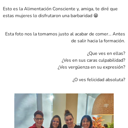
Esto es la Alimentación Consciente y, amiga, te diré que
estas mujeres lo disfrutaron una barbaridad 😁
Esta foto nos la tomamos justo al acabar de comer… Antes
de salir hacia la formación.
¿Que ves en ellas?
¿Ves en sus caras culpabilidad?
¿Ves vergüenza en su expresión?
¿O ves felicidad absoluta?