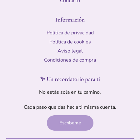
Contacto
Información
Política de privacidad
Política de cookies
Aviso legal
Condiciones de compra
✨ Un recordatorio para ti
No estás sola en tu camino.
Cada paso que das hacia ti misma cuenta.
Escríbeme