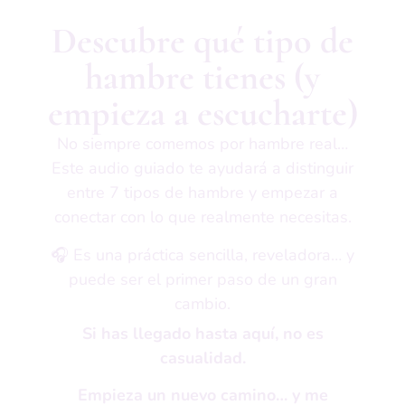
Descubre qué tipo de
hambre tienes (y
empieza a escucharte)
No siempre comemos por hambre real…
Este audio guiado te ayudará a distinguir
entre 7 tipos de hambre y empezar a
conectar con lo que realmente necesitas.
🎧 Es una práctica sencilla, reveladora… y
puede ser el primer paso de un gran
cambio.
Si has llegado hasta aquí, no es
casualidad.
Empieza un nuevo camino… y me