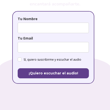
encantará acompañarte.
Tu Nombre
Tu Email
Sí, quiero suscribirme y escuchar el audio
¡Quiero escuchar el audio!