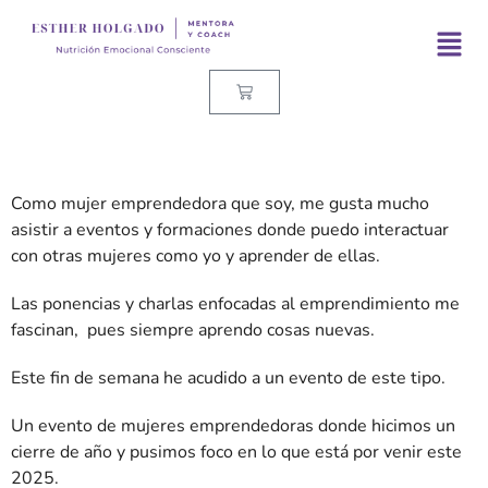
Como mujer emprendedora que soy, me gusta mucho
asistir a eventos y formaciones donde puedo interactuar
con otras mujeres como yo y aprender de ellas.
Las ponencias y charlas enfocadas al emprendimiento me
fascinan, pues siempre aprendo cosas nuevas.
Este fin de semana he acudido a un evento de este tipo.
Un evento de mujeres emprendedoras donde hicimos un
cierre de año y pusimos foco en lo que está por venir este
2025.