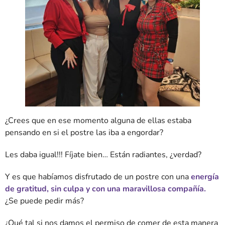
¿Crees que en ese momento alguna de ellas estaba
pensando en si el postre las iba a engordar?
Les daba igual!!! Fíjate bien… Están radiantes, ¿verdad?
Y es que habíamos disfrutado de un postre con una
energía
de gratitud, sin culpa y con una maravillosa compañía.
¿Se puede pedir más?
¿Qué tal si nos damos el permiso de comer de esta manera