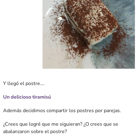
Y llegó el postre….
Un delicioso tiramisú
Además decidimos compartir los postres por parejas.
¿Crees que logré que me siguieran? ¿O crees que se
abalanzaron sobre el postre?