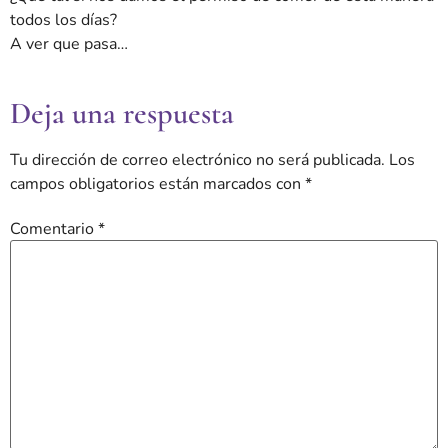
todos los días?
A ver que pasa…
Deja una respuesta
Tu dirección de correo electrónico no será publicada.
Los
campos obligatorios están marcados con
*
Comentario
*