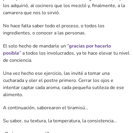
los adquirió, al cocinero que los mezcló y, finalmente, a la
camarera que nos lo sirvió.
No hace falta saber todo el proceso, o todos los
ingredientes, o conocer a las personas.
El solo hecho de mandarle un “
gracias por hacerlo
posible
” a todos los involucrados, ya te hace elevar tu nivel
de conciencia.
Una vez hecho ese ejercicio, las invité a tomar una
cucharada y oler el postre primero. Cerrar los ojos e
intentar captar cada aroma, cada pequeña sutileza de ese
alimento.
A continuación, saborearon el tiramisú…
Su sabor, su textura, la temperatura, la consistencia…