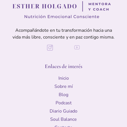
Acompañándote en tu transformación hacia una
vida más libre, consciente y en paz contigo misma.
Enlaces de interés
Inicio
Sobre mí
Blog
Podcast
Diario Guiado
Soul Balance