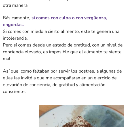
otra manera.
Básicamente,
si comes con culpa o con vergüenza,
engordas.
Si comes con miedo a cierto alimento, este te genera una
intolerancia.
Pero si comes desde un estado de gratitud, con un nivel de
conciencia elevado, es imposible que el alimento te siente
mal
Así que, como faltaban por servir los postres, a algunas de
ellas las invité a que me acompañaran en un ejercicio de
elevación de conciencia, de gratitud y alimentación
consciente.