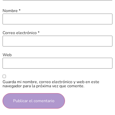
Nombre
*
Correo electrónico
*
Web
Guarda mi nombre, correo electrónico y web en este
navegador para la próxima vez que comente.