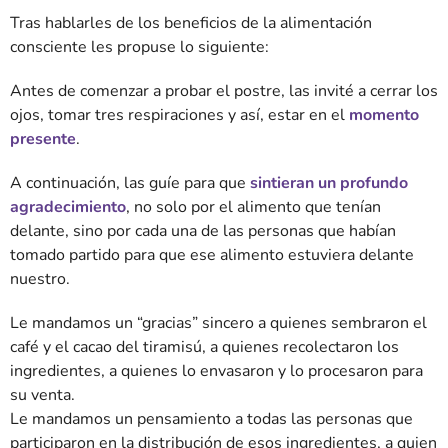
Tras hablarles de los beneficios de la alimentación
consciente les propuse lo siguiente:
Antes de comenzar a probar el postre, las invité a cerrar los
ojos, tomar tres respiraciones y así, estar en el
momento
presente
.
A continuación, las guíe para que
sintieran un profundo
agradecimiento
, no solo por el alimento que tenían
delante, sino por cada una de las personas que habían
tomado partido para que ese alimento estuviera delante
nuestro.
Le mandamos un “gracias” sincero a quienes sembraron el
café y el cacao del tiramisú, a quienes recolectaron los
ingredientes, a quienes lo envasaron y lo procesaron para
su venta.
Le mandamos un pensamiento a todas las personas que
participaron en la distribución de esos ingredientes, a quien