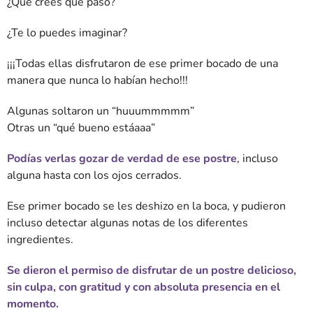
¿Qué crees que pasó?
¿Te lo puedes imaginar?
¡¡¡Todas ellas disfrutaron de ese primer bocado de una
manera que nunca lo habían hecho!!!
Algunas soltaron un “huuummmmm”
Otras un “qué bueno estáaaa”
Podías verlas gozar de verdad de ese postre
, incluso
alguna hasta con los ojos cerrados.
Ese primer bocado se les deshizo en la boca, y pudieron
incluso detectar algunas notas de los diferentes
ingredientes.
Se dieron el permiso de disfrutar de un postre delicioso,
sin culpa, con gratitud y con absoluta presencia en el
momento.